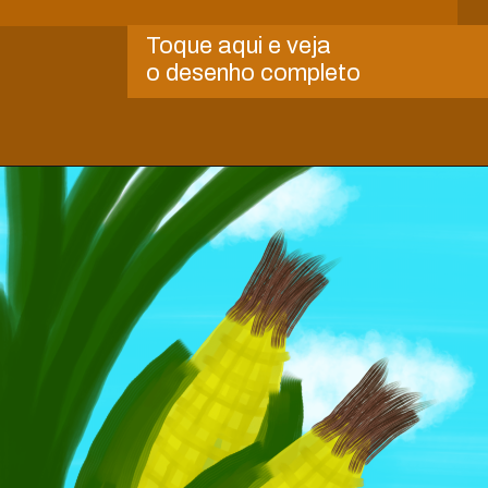
Toque aqui e veja
o desenho completo