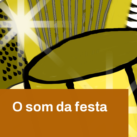
O som da festa