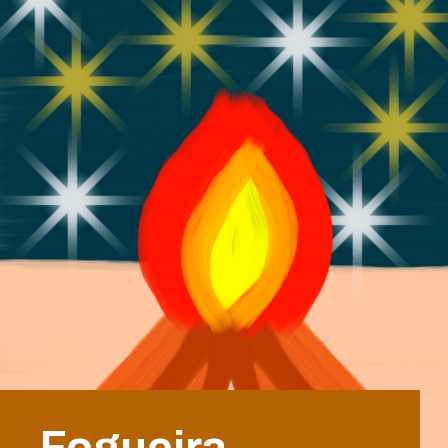
Fogueira