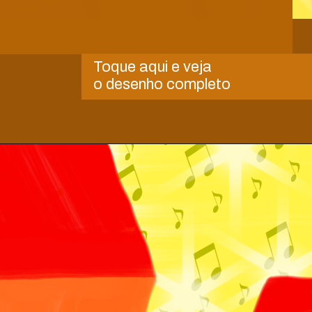
Toque aqui e veja
o desenho completo