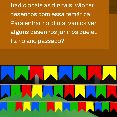
tradicionais as digitais, vão ter
desenhos com essa temática.
Para entrar no clima, vamos ver
alguns desenhos juninos que eu
fiz no ano passado?