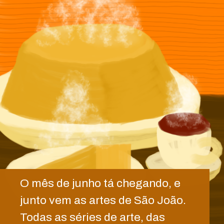
O mês de junho tá chegando, e
junto vem as artes de São João.
Todas as séries de arte, das