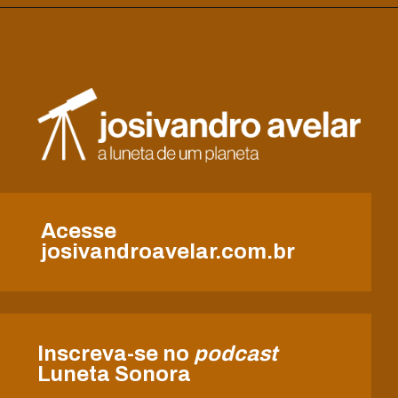
Acesse
josivandroavelar.com.br
Inscreva-se no
podcast
Luneta Sonora