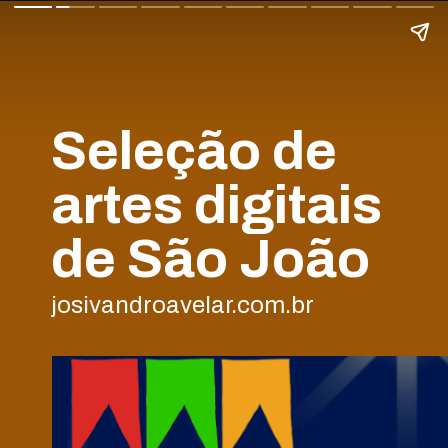
Seleção de
artes digitais
de São João
josivandroavelar.com.br