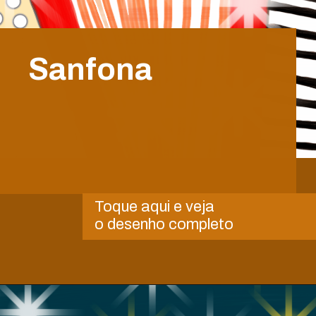
Sanfona
Toque aqui e veja
o desenho completo