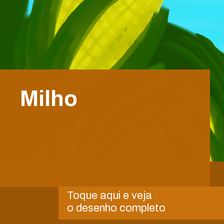
Milho
Toque aqui e veja
o desenho completo