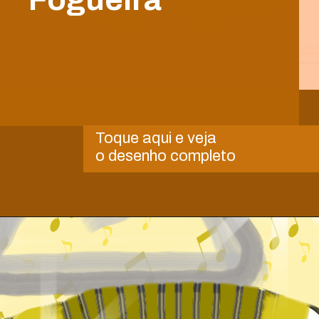
Toque aqui e veja
o desenho completo