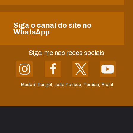
Siga o canal do site no
WhatsApp
Siga-me nas redes sociais
Made in Rangel, João Pessoa, Paraíba, Brazil