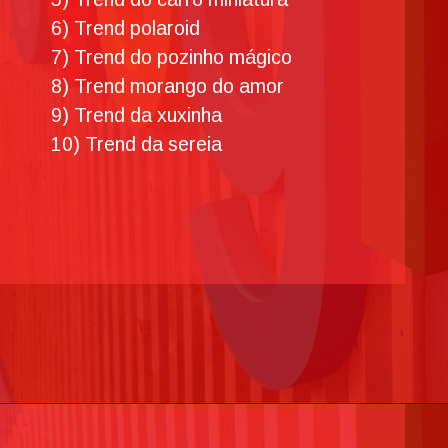
6) Trend polaroid
7) Trend do pozinho mágico
8) Trend morango do amor
9) Trend da xuxinha
10) Trend da sereia