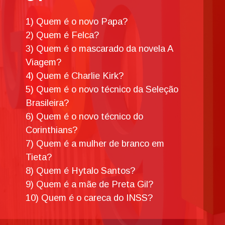
1) Quem é o novo Papa?
2) Quem é Felca?
3) Quem é o mascarado da novela A
Viagem?
4) Quem é Charlie Kirk?
5) Quem é o novo técnico da Seleção
Brasileira?
6) Quem é o novo técnico do
Corinthians?
7) Quem é a mulher de branco em
Tieta?
8) Quem é Hytalo Santos?
9) Quem é a mãe de Preta Gil?
10) Quem é o careca do INSS?