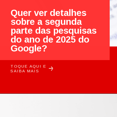
Quer ver detalhes
sobre a segunda
parte das pesquisas
do ano de 2025 do
Google?
TOQUE AQUI E
SAIBA MAIS