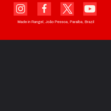
Made in Rangel, João Pessoa, Paraíba, Brazil