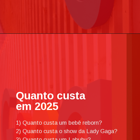
Quanto custa
em 2025
1) Quanto custa um bebê reborn?
2) Quanto custa o show da Lady Gaga?
3) Quanto custa um Labubu?