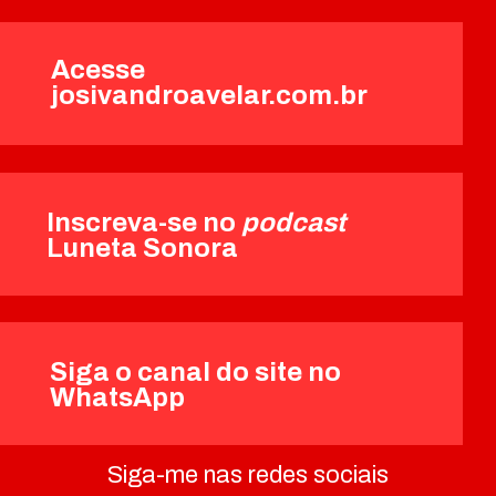
Acesse
josivandroavelar.com.br
Inscreva-se no
podcast
Luneta Sonora
Siga o canal do site no
WhatsApp
Siga-me nas redes sociais