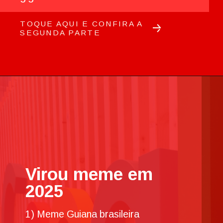
TOQUE AQUI E CONFIRA A
SEGUNDA PARTE
Virou meme em
2025
1) Meme Guiana brasileira