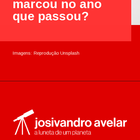
marcou no ano
que passou?
Imagens:
Reprodução Unsplash