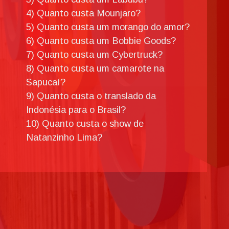
4) Quanto custa Mounjaro?
5) Quanto custa um morango do amor?
6) Quanto custa um Bobbie Goods?
7) Quanto custa um Cybertruck?
8) Quanto custa um camarote na
Sapucaí?
9) Quanto custa o translado da
Indonésia para o Brasil?
10) Quanto custa o show de
Natanzinho Lima?