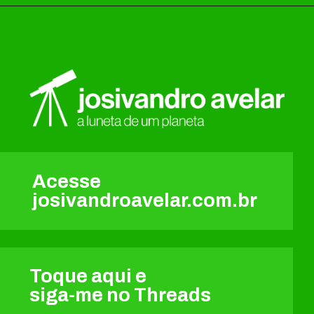
Acesse
josivandroavelar.com.br
Toque aqui e
siga-me no Threads