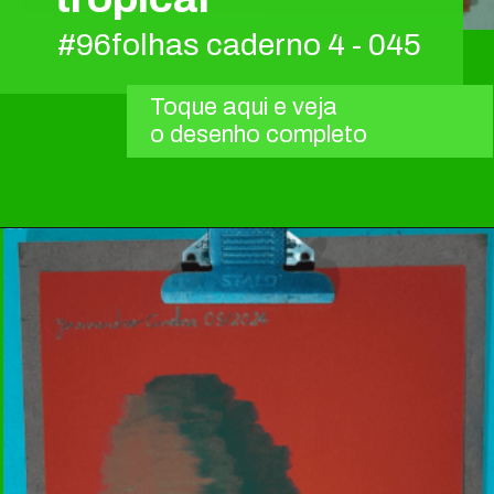
#96folhas caderno 4 - 045
Toque aqui e veja
o desenho completo