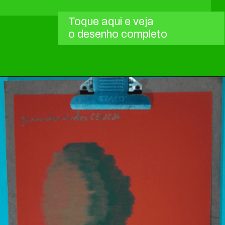
Toque aqui e veja
o desenho completo