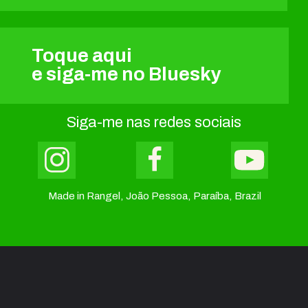
Toque aqui
e siga-me no Bluesky
Siga-me nas redes sociais
Made in Rangel, João Pessoa, Paraíba, Brazil