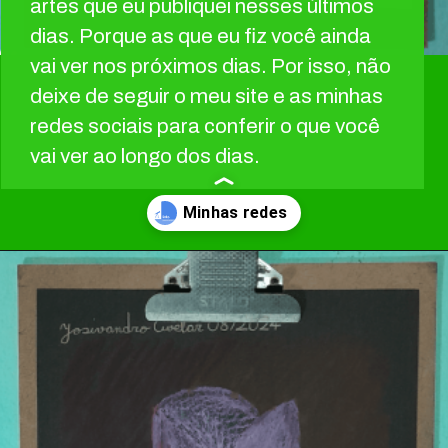
artes que eu publiquei nesses últimos
dias. Porque as que eu fiz você ainda
vai ver nos próximos dias. Por isso, não
deixe de seguir o meu site e as minhas
redes sociais para conferir o que você
vai ver ao longo dos dias.
Opening
https://josivandroavelar.com.br/links/