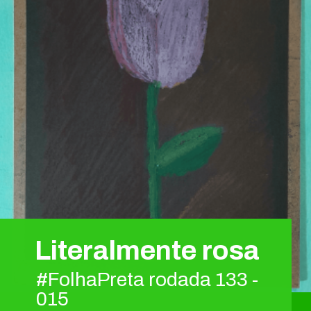
Literalmente rosa
#FolhaPreta rodada 133 -
015