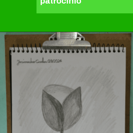
patrocínio