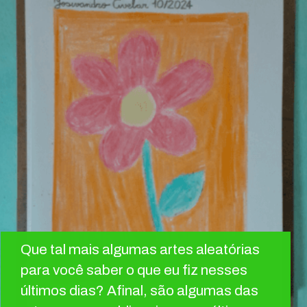
Que tal mais algumas artes aleatórias
para você saber o que eu fiz nesses
últimos dias? Afinal, são algumas das