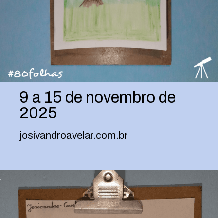
9 a 15 de novembro de
2025
josivandroavelar.com.br