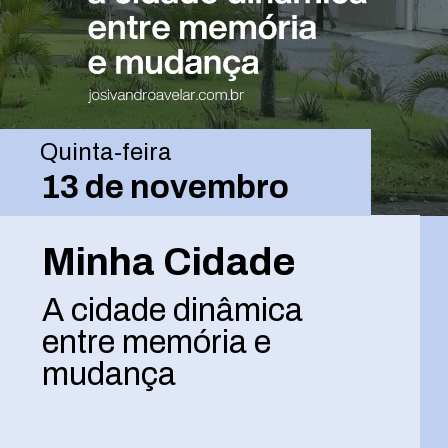
Quinta-feira
13 de novembro
Minha Cidade
A cidade dinâmica
entre memória e
mudança