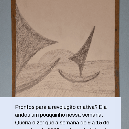
Prontos para a revolução criativa? Ela