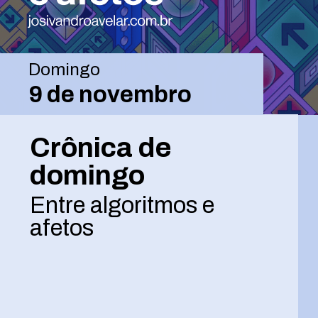
Domingo
9 de novembro
Crônica de
domingo
Entre algoritmos e
afetos