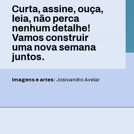
Curta, assine, ouça,
leia, não perca
nenhum detalhe!
Vamos construir
uma nova semana
juntos.
Imagens e artes:
Josivandro Avelar