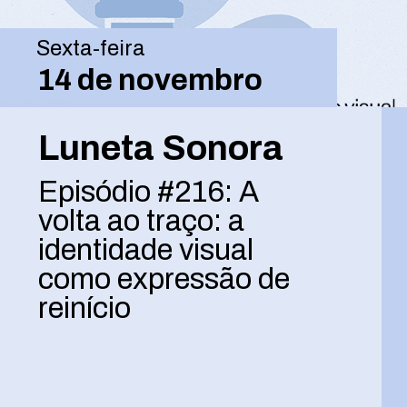
Sexta-feira
14 de novembro
Luneta Sonora
Episódio #216: A
volta ao traço: a
identidade visual
como expressão de
reinício