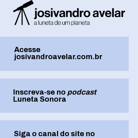
Acesse
josivandroavelar.com.br
Inscreva-se no
podcast
Luneta Sonora
Siga o canal do site no