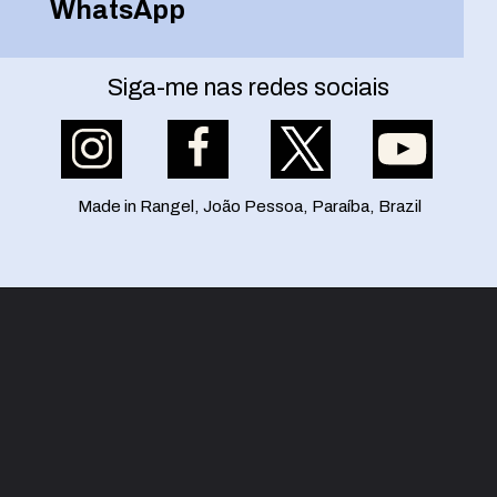
WhatsApp
Siga-me nas redes sociais
Made in Rangel, João Pessoa, Paraíba, Brazil