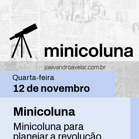
Quarta-feira
12 de novembro
Minicoluna
Minicoluna para
planejar a revolução