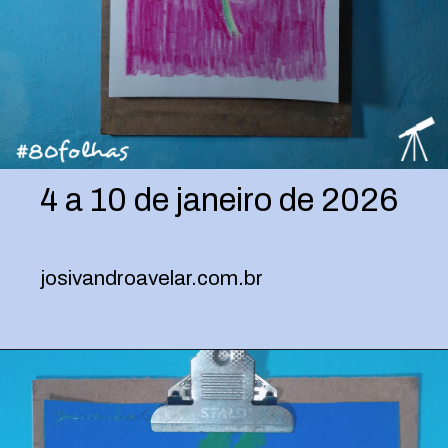
4 a 10 de janeiro de 2026
josivandroavelar.com.br