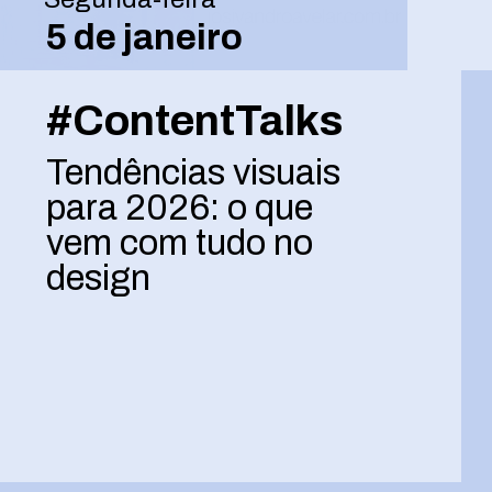
5 de janeiro
#ContentTalks
Tendências visuais
para 2026: o que
vem com tudo no
design