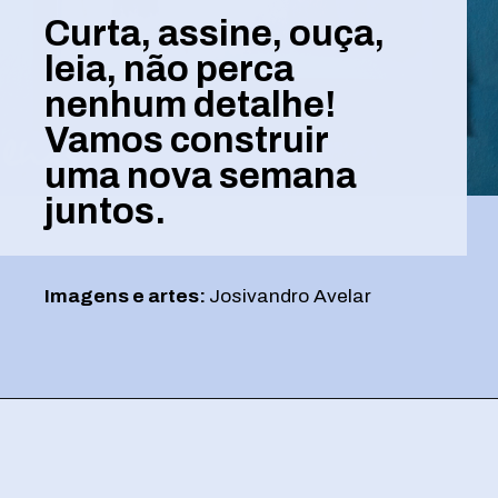
Curta, assine, ouça,
leia, não perca
nenhum detalhe!
Vamos construir
uma nova semana
juntos.
Imagens e artes:
Josivandro Avelar