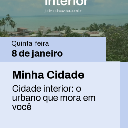
Quinta-feira
8 de janeiro
Minha Cidade
Cidade interior: o
urbano que mora em
você