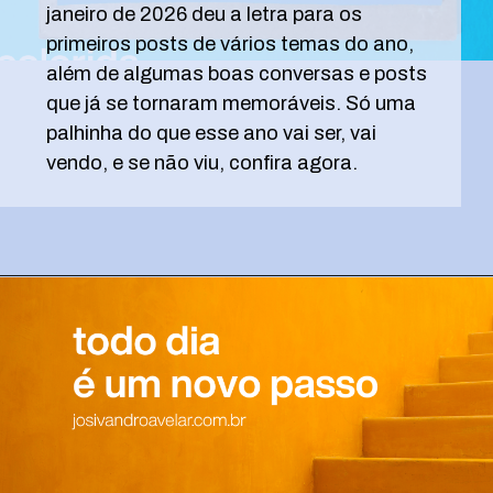
janeiro de 2026 deu a letra para os
primeiros posts de vários temas do ano,
além de algumas boas conversas e posts
que já se tornaram memoráveis. Só uma
palhinha do que esse ano vai ser, vai
vendo, e se não viu, confira agora.