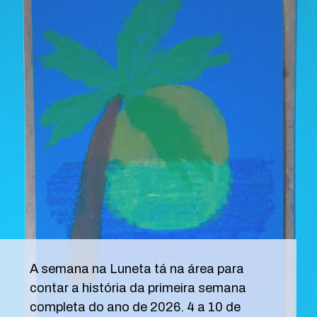
A semana na Luneta tá na área para
contar a história da primeira semana
completa do ano de 2026. 4 a 10 de