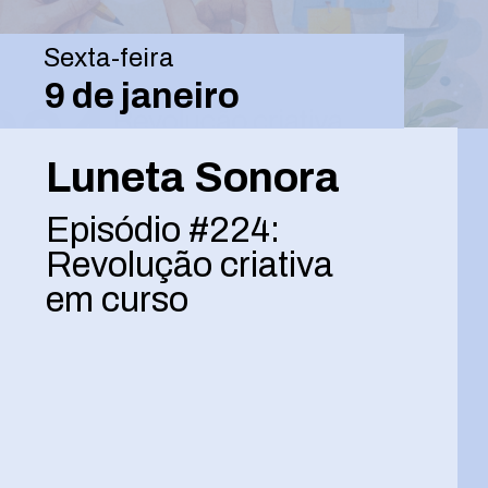
Sexta-feira
9 de janeiro
Luneta Sonora
Episódio #224:
Revolução criativa
em curso