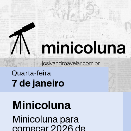
Quarta-feira
7 de janeiro
Minicoluna
Minicoluna para
começar 2026 de