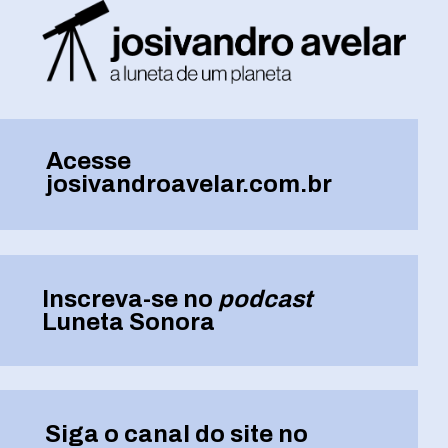
Acesse
josivandroavelar.com.br
Inscreva-se no
podcast
Luneta Sonora
Siga o canal do site no