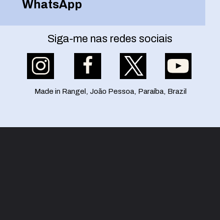
WhatsApp
Siga-me nas redes sociais
Made in Rangel, João Pessoa, Paraíba, Brazil