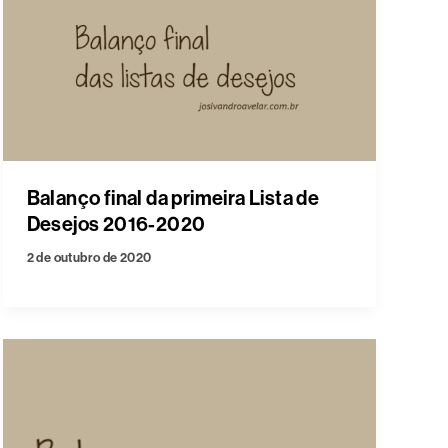
Balanço final da primeira Lista de
Desejos 2016-2020
2 de outubro de 2020