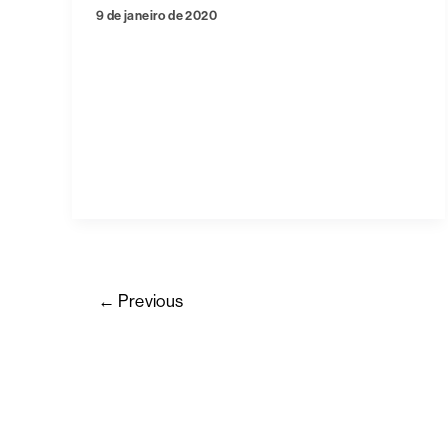
9 de janeiro de 2020
←
Previous