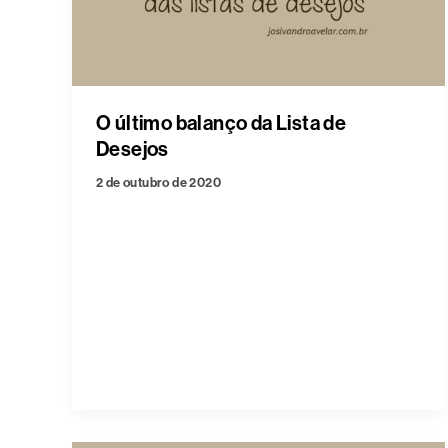
O último balanço da Lista de
Desejos
2 de outubro de 2020