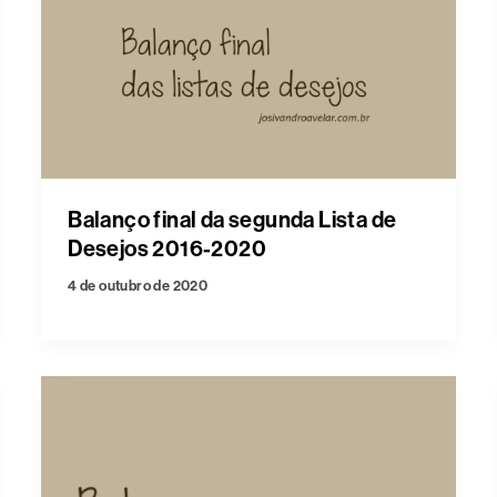
Balanço final da segunda Lista de
Desejos 2016-2020
4 de outubro de 2020