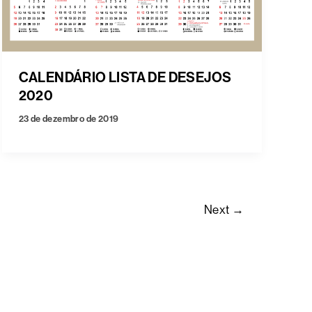
CALENDÁRIO LISTA DE DESEJOS
2020
23 de dezembro de 2019
Next
→