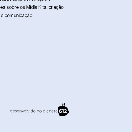
es sobre os Mídia Kits, criação
te e comunicação.