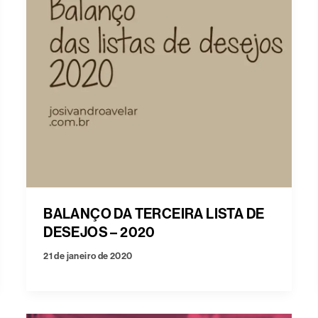
BALANÇO DA TERCEIRA LISTA DE
DESEJOS – 2020
21 de janeiro de 2020