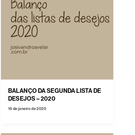
BALANÇO DA SEGUNDA LISTA DE
DESEJOS – 2020
19 de janeiro de 2020