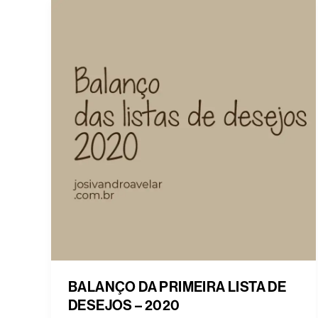
BALANÇO DA PRIMEIRA LISTA DE
DESEJOS – 2020