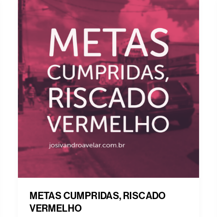
METAS CUMPRIDAS, RISCADO
VERMELHO