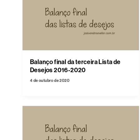
Balanço final da terceira Lista de
Desejos 2016-2020
4 de outubro de 2020